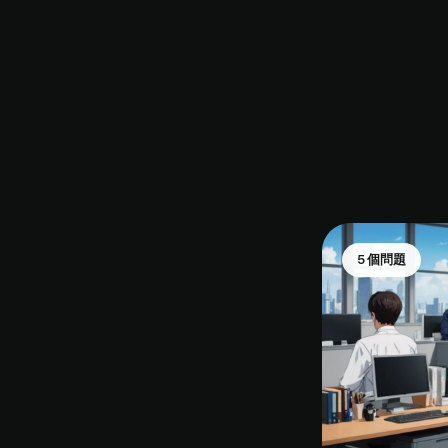
5 個問題